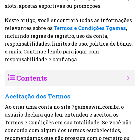
slots, apostas esportivas ou promoções.
Neste artigo, você encontrará todas as informações
relevantes sobre os
Termos e Condições 7games
,
incluindo regras de registro, uso da conta,
responsabilidades, limites de uso, política de bônus,
e mais. Continue lendo para jogar com
responsabilidade e confiança.
Contents
Aceitação dos Termos
Ao criar uma conta no site 7gameswin.com.br, o
usuário declara que leu, entendeu e aceitou os
Termos e Condições em sua totalidade. Se você não
concorda com algum dos termos estabelecidos,
recomendamos que não prossiga com o registro ou