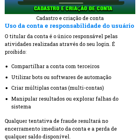
Cadastro e criação de conta
Uso da conta e responsabilidade do usuário
O titular da conta é o único responsável pelas
atividades realizadas através do seu login. É
proibido:
Compartilhar a conta com terceiros
Utilizar bots ou softwares de automação
Criar múltiplas contas (multi-contas)
Manipular resultados ou explorar falhas do
sistema
Qualquer tentativa de fraude resultará no
encerramento imediato da conta e a perda de
qualquer saldo disponível.