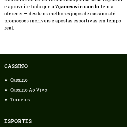
e aproveite tudo que a
7gameswin.com.br
tem a
oferecer — desde os melhores jogos de cassino até
promoções incríveis e apostas esportivas em tempo
real.
CASSINO
Cassino
Cassino Ao Vivo
Torneios
ESPORTES