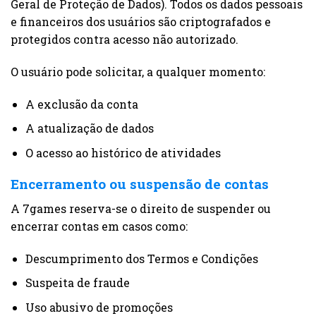
Geral de Proteção de Dados). Todos os dados pessoais
e financeiros dos usuários são criptografados e
protegidos contra acesso não autorizado.
O usuário pode solicitar, a qualquer momento:
A exclusão da conta
A atualização de dados
O acesso ao histórico de atividades
Encerramento ou suspensão de contas
A 7games reserva-se o direito de suspender ou
encerrar contas em casos como:
Descumprimento dos Termos e Condições
Suspeita de fraude
Uso abusivo de promoções