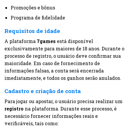
Promoções e bônus
Programa de fidelidade
Requisitos de idade
A plataforma
7games
está disponível
exclusivamente para maiores de 18 anos. Durante o
processo de registro, o usuário deve confirmar sua
maioridade. Em caso de fornecimento de
informações falsas, a conta será encerrada
imediatamente, e todos os ganhos serão anulados.
Cadastro e criação de conta
Para jogar ou apostar, o usuário precisa realizar um
registro
na plataforma. Durante esse processo, é
necessário fornecer informações reais e
verificáveis, tais como: