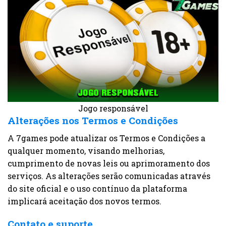
Jogo responsável
Alterações nos Termos e Condições
A 7games pode atualizar os Termos e Condições a
qualquer momento, visando melhorias,
cumprimento de novas leis ou aprimoramento dos
serviços. As alterações serão comunicadas através
do site oficial e o uso contínuo da plataforma
implicará aceitação dos novos termos.
Contato e suporte