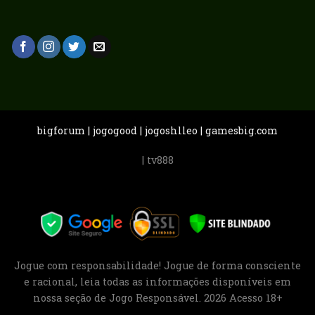
bigforum
|
jogogood
|
jogoshlleo
|
gamesbig.com
|
tv888
Jogue com responsabilidade! Jogue de forma consciente
e racional, leia todas as informações disponíveis em
nossa seção de Jogo Responsável. 2026 Acesso 18+