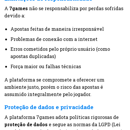
A
7games
não se responsabiliza por perdas sofridas
devido a:
Apostas feitas de maneira irresponsável
Problemas de conexão com a internet
Erros cometidos pelo próprio usuário (como
apostas duplicadas)
Força maior ou falhas técnicas
A plataforma se compromete a oferecer um
ambiente justo, porém o risco das apostas é
assumido integralmente pelo jogador.
Proteção de dados e privacidade
A plataforma 7games adota políticas rigorosas de
proteção de dados
e segue as normas da LGPD (Lei