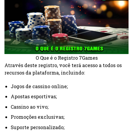
O Que é o Registro 7Games
Através deste registro, você terá acesso a todos os
recursos da plataforma, incluindo:
Jogos de cassino online;
Apostas esportivas;
Cassino ao vivo;
Promoções exclusivas;
Suporte personalizado;