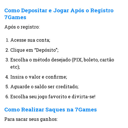
Como Depositar e Jogar Após o Registro
7Games
Após o registro:
Acesse sua conta;
Clique em “Depósito”;
Escolha o método desejado (PIX, boleto, cartão
etc);
Insira o valor e confirme;
Aguarde o saldo ser creditado;
Escolha seu jogo favorito e divirta-se!
Como Realizar Saques na 7Games
Para sacar seus ganhos: