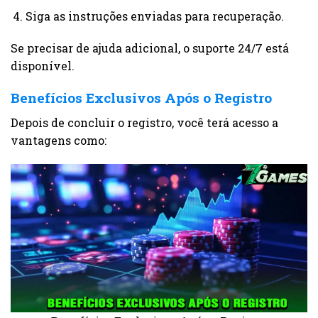
Siga as instruções enviadas para recuperação.
Se precisar de ajuda adicional, o suporte 24/7 está
disponível.
Benefícios Exclusivos Após o Registro
Depois de concluir o registro, você terá acesso a
vantagens como: