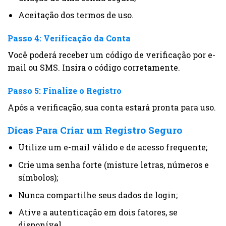
Aceitação dos termos de uso.
Passo 4: Verificação da Conta
Você poderá receber um código de verificação por e-
mail ou SMS. Insira o código corretamente.
Passo 5: Finalize o Registro
Após a verificação, sua conta estará pronta para uso.
Dicas Para Criar um Registro Seguro
Utilize um e-mail válido e de acesso frequente;
Crie uma senha forte (misture letras, números e
símbolos);
Nunca compartilhe seus dados de login;
Ative a autenticação em dois fatores, se
disponível.