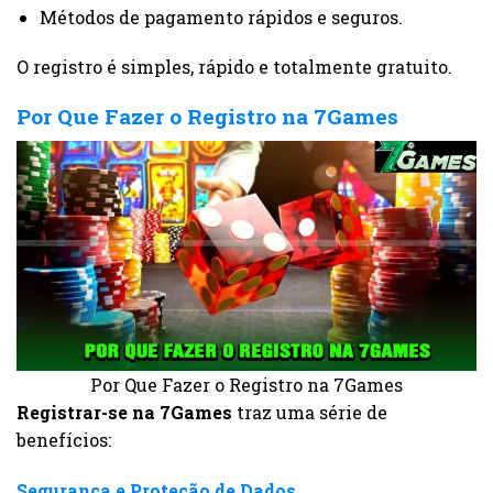
Métodos de pagamento rápidos e seguros.
O registro é simples, rápido e totalmente gratuito.
Por Que Fazer o Registro na 7Games
Por Que Fazer o Registro na 7Games
Registrar-se na 7Games
traz uma série de
benefícios:
Segurança e Proteção de Dados