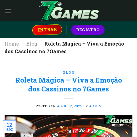
Skip
to
content
ENTRAR
REGISTRO
Home
-
Blog
-
Roleta Mágica – Viva a Emoção
dos Cassinos no 7Games
BLOG
Roleta Mágica – Viva a Emoção
dos Cassinos no 7Games
POSTED ON
ABRIL 12, 2025
BY
ADMIN
12
abr