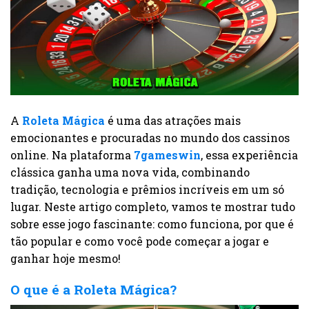
A
Roleta Mágica
é uma das atrações mais
emocionantes e procuradas no mundo dos cassinos
online. Na plataforma
7gameswin
, essa experiência
clássica ganha uma nova vida, combinando
tradição, tecnologia e prêmios incríveis em um só
lugar. Neste artigo completo, vamos te mostrar tudo
sobre esse jogo fascinante: como funciona, por que é
tão popular e como você pode começar a jogar e
ganhar hoje mesmo!
O que é a Roleta Mágica?