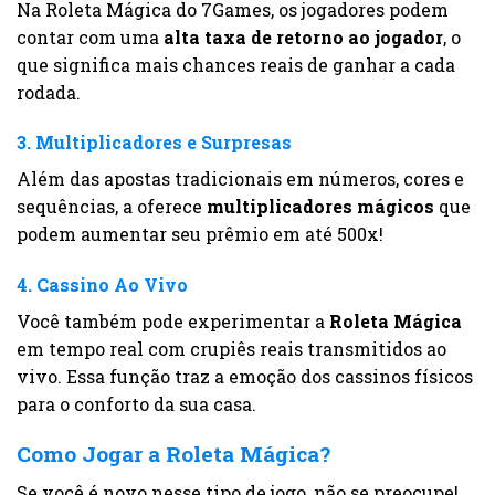
Na Roleta Mágica do 7Games, os jogadores podem
contar com uma
alta taxa de retorno ao jogador
, o
que significa mais chances reais de ganhar a cada
rodada.
3.
Multiplicadores e Surpresas
Além das apostas tradicionais em números, cores e
sequências, a oferece
multiplicadores mágicos
que
podem aumentar seu prêmio em até 500x!
4.
Cassino Ao Vivo
Você também pode experimentar a
Roleta Mágica
em tempo real com crupiês reais transmitidos ao
vivo. Essa função traz a emoção dos cassinos físicos
para o conforto da sua casa.
Como Jogar a Roleta Mágica?
Se você é novo nesse tipo de jogo, não se preocupe!