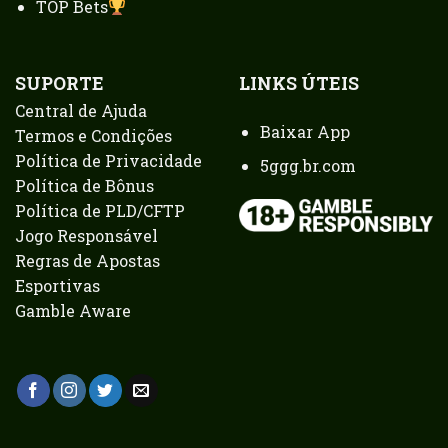
TOP Bets
SUPORTE
LINKS ÚTEIS
Central de Ajuda
Baixar App
Termos e Condições
Política de Privacidade
5ggg.br.com
Política de Bônus
Política de PLD/CFTP
Jogo Responsável
Regras de Apostas
Esportivas
Gamble Aware