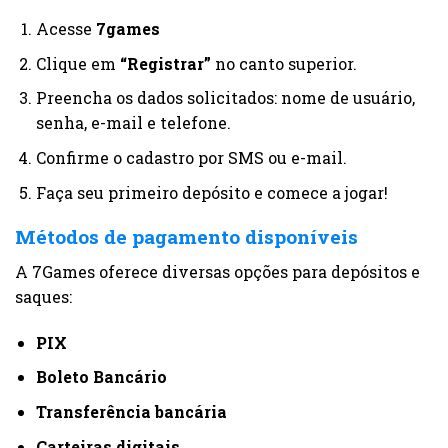
Acesse
7games
Clique em
“Registrar”
no canto superior.
Preencha os dados solicitados: nome de usuário,
senha, e-mail e telefone.
Confirme o cadastro por SMS ou e-mail.
Faça seu primeiro depósito e comece a jogar!
Métodos de pagamento disponíveis
A 7Games oferece diversas opções para depósitos e
saques:
PIX
Boleto Bancário
Transferência bancária
Carteiras digitais