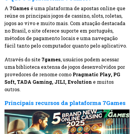
A
7Games
é uma plataforma de apostas online que
reúne os principais jogos de cassino, slots, roletas,
jogos ao vivo e muito mais. Com atuação destacada
no Brasil, o site oferece suporte em português,
métodos de pagamento locais e uma navegação
fácil tanto pelo computador quanto pelo aplicativo.
Através do site
7games
, usuários podem acessar
uma biblioteca extensa de jogos desenvolvidos por
provedores de renome como
Pragmatic Play, PG
Soft, TADA Gaming, JILI, Evolution
e muitos
outros.
Principais recursos da plataforma 7Games