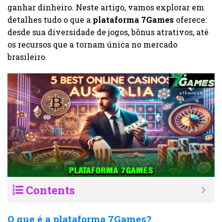
ganhar dinheiro. Neste artigo, vamos explorar em
detalhes tudo o que a
plataforma 7Games
oferece:
desde sua diversidade de jogos, bônus atrativos, até
os recursos que a tornam única no mercado
brasileiro.
Contents
O que é a plataforma 7Games?