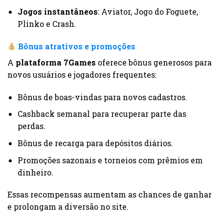
Jogos instantâneos
: Aviator, Jogo do Foguete,
Plinko e Crash.
Bônus atrativos e promoções
A
plataforma 7Games
oferece bônus generosos para
novos usuários e jogadores frequentes:
Bônus de boas-vindas para novos cadastros.
Cashback semanal para recuperar parte das
perdas.
Bônus de recarga para depósitos diários.
Promoções sazonais e torneios com prêmios em
dinheiro.
Essas recompensas aumentam as chances de ganhar
e prolongam a diversão no site.