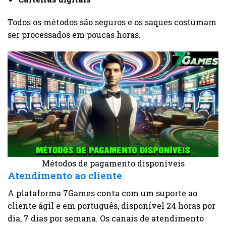
Todos os métodos são seguros e os saques costumam
ser processados em poucas horas.
Métodos de pagamento disponíveis
Atendimento ao cliente
A plataforma 7Games conta com um suporte ao
cliente ágil e em português, disponível 24 horas por
dia, 7 dias por semana. Os canais de atendimento